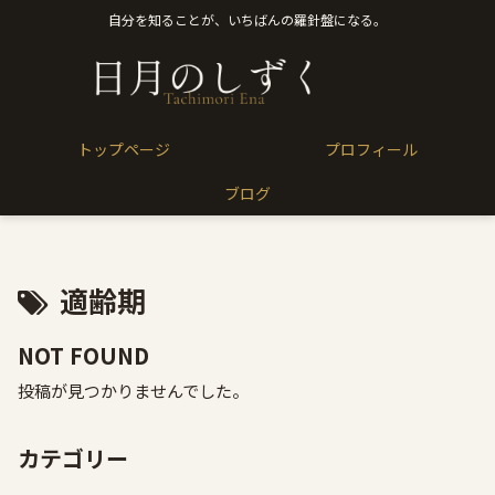
自分を知ることが、いちばんの羅針盤になる。
トップページ
プロフィール
ブログ
適齢期
NOT FOUND
投稿が見つかりませんでした。
カテゴリー