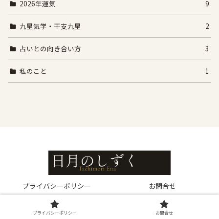
2026年運気
9
九星気学・干支九星
2
占いとの向き合い方
3
私のこと
1
プライバシーポリシー
お問合せ
© 2026 日月のしずく.
プライバシーポリシー
お問合せ