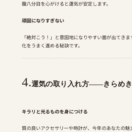
腹八分目を心がけると運気が安定します。
頑固になりすぎない
「絶対こう！」と意固地になりやすい面が出てきま
化をうまく進める秘訣です。
運気の取り入れ方——きらめ
キラリと光るものを身につける
質の良いアクセサリーや時計が、今年のあなたの魅