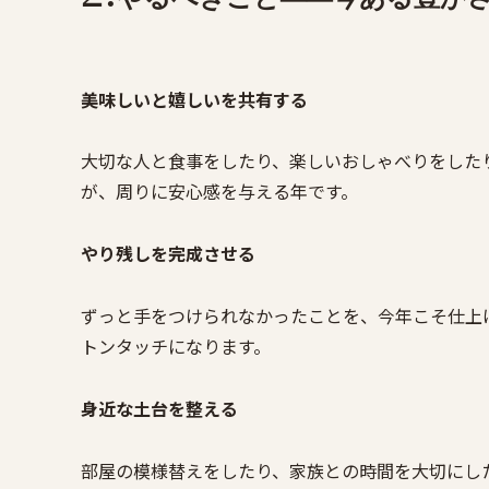
美味しいと嬉しいを共有する
大切な人と食事をしたり、楽しいおしゃべりをした
が、周りに安心感を与える年です。
やり残しを完成させる
ずっと手をつけられなかったことを、今年こそ仕上
トンタッチになります。
身近な土台を整える
部屋の模様替えをしたり、家族との時間を大切にし