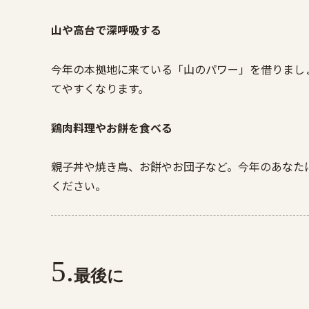
山や高台で深呼吸する
今年の本拠地に来ている「山のパワー」を借りまし
てやすくなります。
鶏肉料理やお餅を食べる
親子丼や焼き鳥、お餅やお団子など。今年のあなた
ください。
最後に