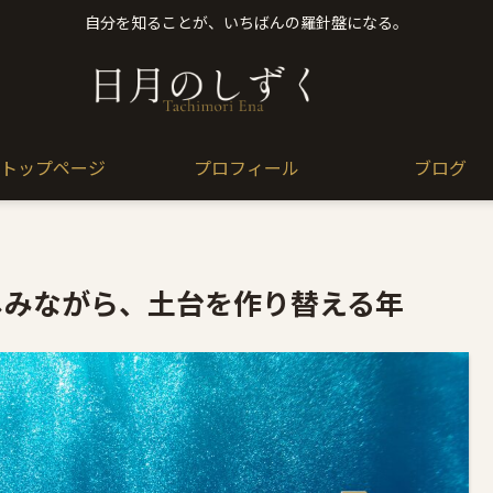
自分を知ることが、いちばんの羅針盤になる。
トップページ
プロフィール
ブログ
楽しみながら、土台を作り替える年