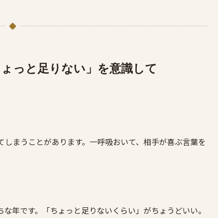
ちょっと足りない」を意識して
てしまうことがあります。一呼吸おいて、相手が喜ぶ言葉を
ちな年です。「ちょっと足りないくらい」がちょうどいい。