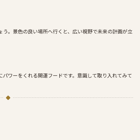
ょう。景色の良い場所へ行くと、広い視野で未来の計画が立
にパワーをくれる開運フードです。意識して取り入れてみて