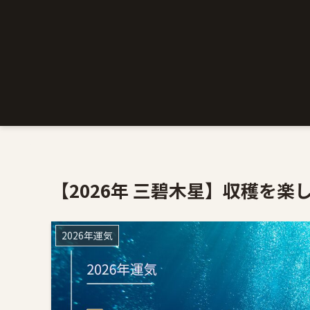
【2026年 三碧木星】収穫を
2026年運気