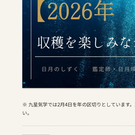
※ 九星気学では2月4日を年の区切りとしています。
い。