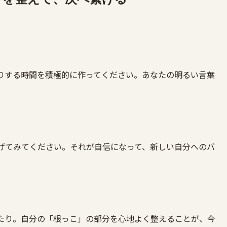
りする時間を積極的に作ってください。あなたの明るい言葉
げてみてください。それが自信になって、新しい自分へのバ
たり。自分の「根っこ」の部分を心地よく整えることが、今