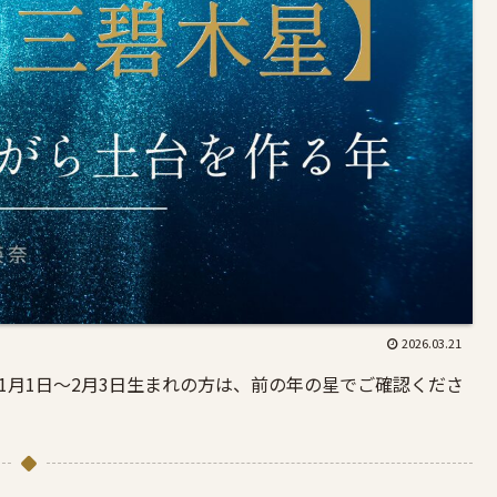
2026.03.21
1月1日〜2月3日生まれの方は、前の年の星でご確認くださ