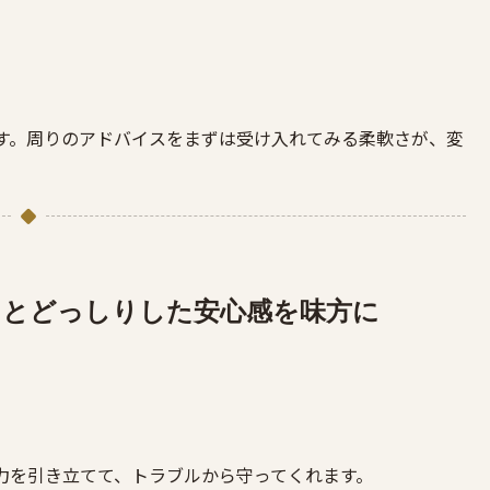
す。周りのアドバイスをまずは受け入れてみる柔軟さが、変
きとどっしりした安心感を味方に
力を引き立てて、トラブルから守ってくれます。