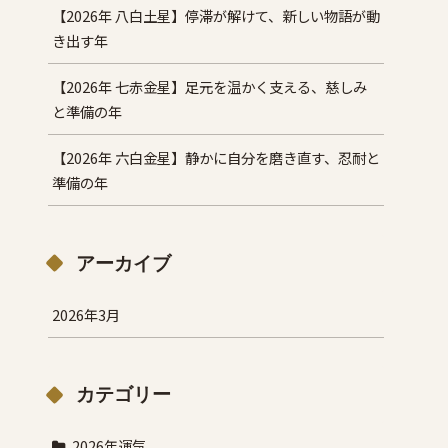
【2026年 八白土星】停滞が解けて、新しい物語が動
き出す年
【2026年 七赤金星】足元を温かく支える、慈しみ
と準備の年
【2026年 六白金星】静かに自分を磨き直す、忍耐と
準備の年
アーカイブ
2026年3月
カテゴリー
2026年運気