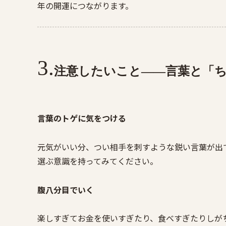
年の開運につながります。
注意したいこと——言葉と「
言葉のトゲに気をつける
元気がいい分、つい相手を刺すような鋭い言葉が出
選ぶ意識を持ってみてください。
腹八分目でいく
楽しすぎてお金を使いすぎたり、食べすぎたりしが