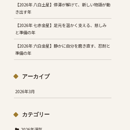
【2026年 八白土星】停滞が解けて、新しい物語が動
き出す年
【2026年 七赤金星】足元を温かく支える、慈しみ
と準備の年
【2026年 六白金星】静かに自分を磨き直す、忍耐と
準備の年
アーカイブ
2026年3月
カテゴリー
2026年運気