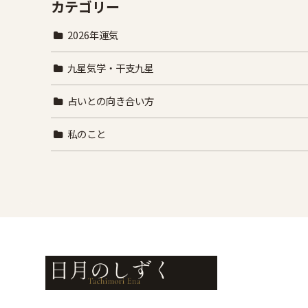
カテゴリー
2026年運気
九星気学・干支九星
占いとの向き合い方
私のこと