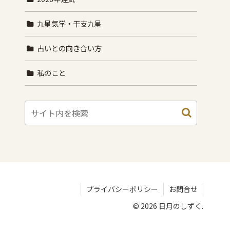
九星気学・干支九星
占いとの向き合い方
私のこと
プライバシーポリシー
お問合せ
© 2026 日月のしずく.