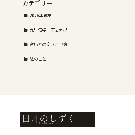
カテゴリー
2026年運気
九星気学・干支九星
占いとの向き合い方
私のこと