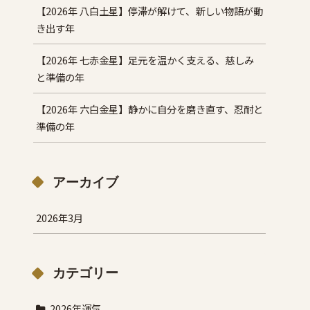
【2026年 八白土星】停滞が解けて、新しい物語が動
き出す年
【2026年 七赤金星】足元を温かく支える、慈しみ
と準備の年
【2026年 六白金星】静かに自分を磨き直す、忍耐と
準備の年
アーカイブ
2026年3月
カテゴリー
2026年運気