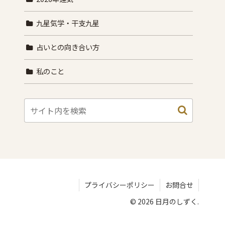
九星気学・干支九星
占いとの向き合い方
私のこと
プライバシーポリシー
お問合せ
© 2026 日月のしずく.