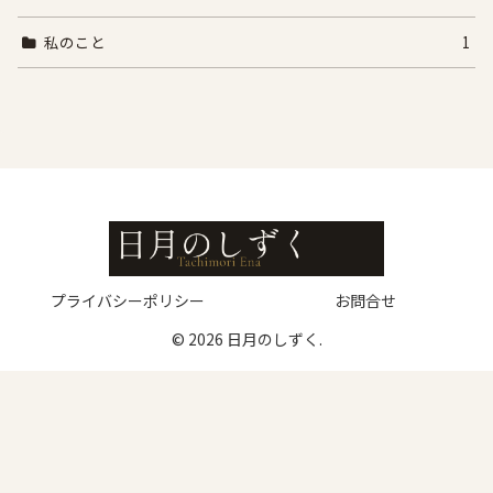
私のこと
1
プライバシーポリシー
お問合せ
© 2026 日月のしずく.