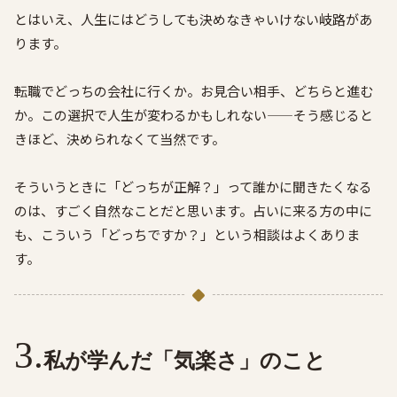
とはいえ、人生にはどうしても決めなきゃいけない岐路があ
ります。
転職でどっちの会社に行くか。お見合い相手、どちらと進む
か。この選択で人生が変わるかもしれない——そう感じると
きほど、決められなくて当然です。
そういうときに「どっちが正解？」って誰かに聞きたくなる
のは、すごく自然なことだと思います。占いに来る方の中に
も、こういう「どっちですか？」という相談はよくありま
す。
私が学んだ「気楽さ」のこと