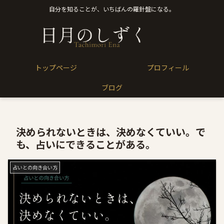
自分を知ることが、いちばんの羅針盤になる。
トップページ
プロフィール
ブログ
決められないときは、決めなくていい。で
も、占いにできることがある。
占いとの向き合い方