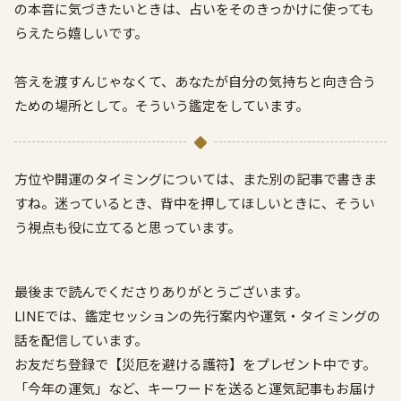
の本音に気づきたいときは、占いをそのきっかけに使っても
らえたら嬉しいです。
答えを渡すんじゃなくて、あなたが自分の気持ちと向き合う
ための場所として。そういう鑑定をしています。
方位や開運のタイミングについては、また別の記事で書きま
すね。迷っているとき、背中を押してほしいときに、そうい
う視点も役に立てると思っています。
最後まで読んでくださりありがとうございます。
LINEでは、鑑定セッションの先行案内や運気・タイミングの
話を配信しています。
お友だち登録で【災厄を避ける護符】をプレゼント中です。
「今年の運気」など、キーワードを送ると運気記事もお届け