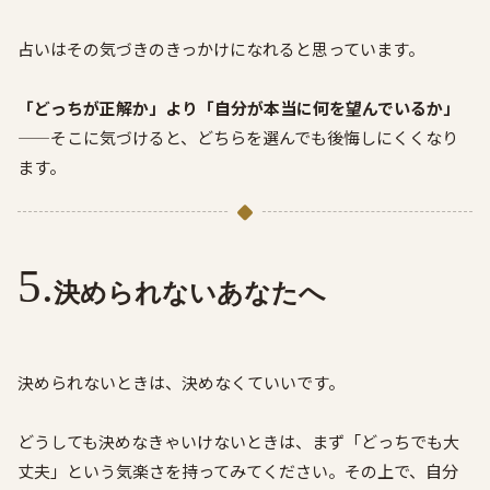
占いはその気づきのきっかけになれると思っています。
「どっちが正解か」より「自分が本当に何を望んでいるか」
——そこに気づけると、どちらを選んでも後悔しにくくなり
ます。
決められないあなたへ
決められないときは、決めなくていいです。
どうしても決めなきゃいけないときは、まず「どっちでも大
丈夫」という気楽さを持ってみてください。その上で、自分