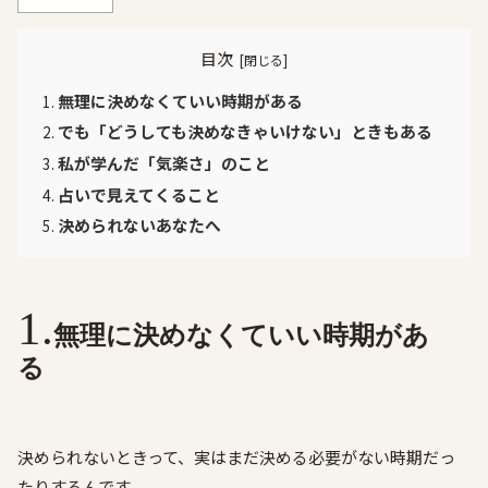
目次
無理に決めなくていい時期がある
でも「どうしても決めなきゃいけない」ときもある
私が学んだ「気楽さ」のこと
占いで見えてくること
決められないあなたへ
無理に決めなくていい時期があ
る
決められないときって、実はまだ決める必要がない時期だっ
たりするんです。