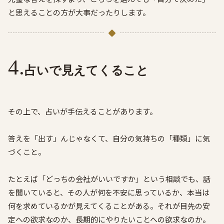
と思えることの方が大事だったりします。
占いで見えてくること
その上で、占いが手伝えることがあります。
答えを「出す」んじゃなくて、自分の気持ちの「種類」に気
づくこと。
たとえば「どっちの会社がいいですか」という相談でも、話
を聞いていると、その人が何を不安に思っているか、本当は
何を求めているかが見えてくることがある。それが目先の安
定への欲求なのか、長期的にやりたいことへの欲求なのか。