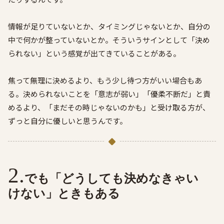
情報が足りていないとか、タイミングじゃないとか、自分の
中で何かが整っていないとか。そういうサインとして「決め
られない」という感覚が出てきていることがある。
焦って無理に決めるより、もう少し待つ方がいい場合もあ
る。決められないことを「意志が弱い」「優柔不断だ」と責
めるより、「まだその時じゃないのかも」と受け取る方が、
ずっと自分に優しいと思うんです。
でも「どうしても決めなきゃい
けない」ときもある