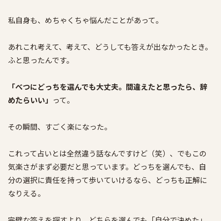
私自身も、めちゃくちゃ悩んだことがあって。
あれこれ考えて、考えて、どうしても答えが出なかったとき。
ふと思ったんです。
「べつにどっちを選んでも大丈夫。間違えたと思ったら、辞
めたらいい」
って。
その瞬間、すごく楽になった。
これって占いとは全然違う話なんですけど（笑）、でもこの
気楽さがまず必要だと思っています。どっちを選んでも、自
分の選択に責任を持って歩いていけるなら、どっちも正解に
なりえる。
完璧な答えを探すより、どちらを選んでも「自分で決めた」