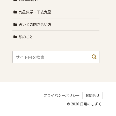
九星気学・干支九星
占いとの向き合い方
私のこと
プライバシーポリシー
お問合せ
© 2026 日月のしずく.