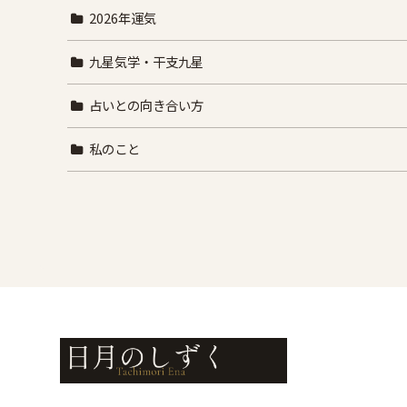
2026年運気
九星気学・干支九星
占いとの向き合い方
私のこと