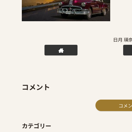
日月 瑛
コメント
コメ
カテゴリー