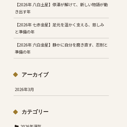
【2026年 八白土星】停滞が解けて、新しい物語が動
き出す年
【2026年 七赤金星】足元を温かく支える、慈しみ
と準備の年
【2026年 六白金星】静かに自分を磨き直す、忍耐と
準備の年
アーカイブ
2026年3月
カテゴリー
2026年運気